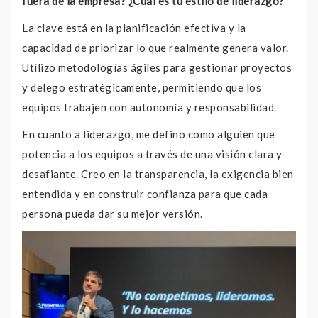
fuera de la empresa? ¿Cuál es tu estilo de liderazgo?
La clave está en la planificación efectiva y la
capacidad de priorizar lo que realmente genera valor.
Utilizo metodologías ágiles para gestionar proyectos
y delego estratégicamente, permitiendo que los
equipos trabajen con autonomía y responsabilidad.
En cuanto a liderazgo, me defino como alguien que
potencia a los equipos a través de una visión clara y
desafiante. Creo en la transparencia, la exigencia bien
entendida y en construir confianza para que cada
persona pueda dar su mejor versión.