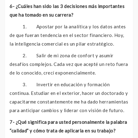
6- ¿Cuáles han sido las 3 decisiones más importantes
que ha tomado en su carrera?
1. Apostar por la analítica y los datos antes
de que fueran tendencia en el sector financiero. Hoy,
la inteligencia comercial es un pilar estratégico.
2. Salir de mi zona de confort y asumir
desafíos complejos. Cada vez que acepté un reto fuera
de lo conocido, crecí exponencialmente.
3. Invertir en educación y formación
continua. Estudiar en el exterior, hacer un doctorado y
capacitarme constantemente me ha dado herramientas
para anticipar cambios y liderar con visión de futuro.
7- ¿Qué significa para usted personalmente la palabra
“calidad” y cómo trata de aplicarla en su trabajo?