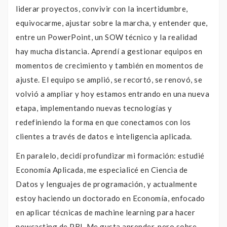
liderar proyectos, convivir con la incertidumbre,
equivocarme, ajustar sobre la marcha, y entender que,
entre un PowerPoint, un SOW técnico y la realidad
hay mucha distancia. Aprendí a gestionar equipos en
momentos de crecimiento y también en momentos de
ajuste. El equipo se amplió, se recortó, se renovó, se
volvió a ampliar y hoy estamos entrando en una nueva
etapa, implementando nuevas tecnologías y
redefiniendo la forma en que conectamos con los
clientes a través de datos e inteligencia aplicada.
En paralelo, decidí profundizar mi formación: estudié
Economía Aplicada, me especialicé en Ciencia de
Datos y lenguajes de programación, y actualmente
estoy haciendo un doctorado en Economía, enfocado
en aplicar técnicas de machine learning para hacer
nowcasting de PBI. Me gusta aprender, pero sobre