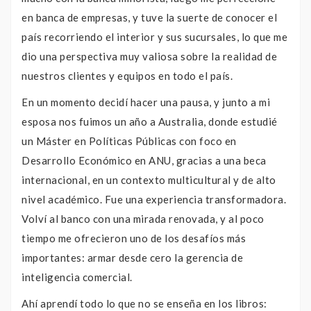
en banca de empresas, y tuve la suerte de conocer el
país recorriendo el interior y sus sucursales, lo que me
dio una perspectiva muy valiosa sobre la realidad de
nuestros clientes y equipos en todo el país.
En un momento decidí hacer una pausa, y junto a mi
esposa nos fuimos un año a Australia, donde estudié
un Máster en Políticas Públicas con foco en
Desarrollo Económico en ANU, gracias a una beca
internacional, en un contexto multicultural y de alto
nivel académico. Fue una experiencia transformadora.
Volví al banco con una mirada renovada, y al poco
tiempo me ofrecieron uno de los desafíos más
importantes: armar desde cero la gerencia de
inteligencia comercial.
Ahí aprendí todo lo que no se enseña en los libros: