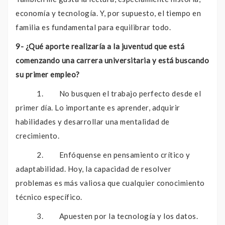
economía y tecnología. Y, por supuesto, el tiempo en
familia es fundamental para equilibrar todo.
9- ¿Qué aporte realizaría a la juventud que está
comenzando una carrera universitaria y está buscando
su primer empleo?
1. No busquen el trabajo perfecto desde el
primer día. Lo importante es aprender, adquirir
habilidades y desarrollar una mentalidad de
crecimiento.
2. Enfóquense en pensamiento crítico y
adaptabilidad. Hoy, la capacidad de resolver
problemas es más valiosa que cualquier conocimiento
técnico específico.
3. Apuesten por la tecnología y los datos.