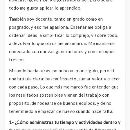
todo me gusta aplicar lo aprendido.
También soy docente, tanto en grado como en
posgrado, y eso me apasiona. Enseñar me obliga a
ordenar ideas, a simplificar lo complejo, y sobre todo,
a devolver lo que otros me enseñaron. Me mantiene
conectado con nuevas generaciones y con enfoques
frescos.
Mirando hacia atrás, no hubo un plan rígido, pero sí
una brújula clara: buscar impacto, sumar valor y crecer
con cada paso. Lo que más me marcó fue entender que
los resultados sostenibles vienen del trabajo con
propósito, de rodearse de buenos equipos, y de no
tener miedo a empezar de nuevo cuando hace falta.
1- ¿Cómo administras tu tiempo y actividades dentro y