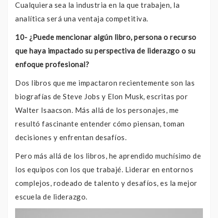
Cualquiera sea la industria en la que trabajen, la
analítica será una ventaja competitiva.
10- ¿Puede mencionar algún libro, persona o recurso
que haya impactado su perspectiva de liderazgo o su
enfoque profesional?
Dos libros que me impactaron recientemente son las
biografías de Steve Jobs y Elon Musk, escritas por
Walter Isaacson. Más allá de los personajes, me
resultó fascinante entender cómo piensan, toman
decisiones y enfrentan desafíos.
Pero más allá de los libros, he aprendido muchísimo de
los equipos con los que trabajé. Liderar en entornos
complejos, rodeado de talento y desafíos, es la mejor
escuela de liderazgo.