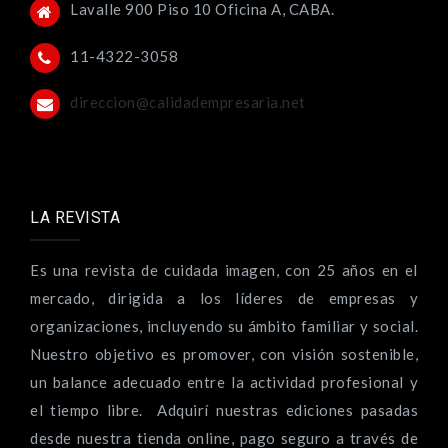
Lavalle 900 Piso 10 Oficina A, CABA.
11-4322-3058
direccion@calidadempresaria.net
LA REVISTA
Es una revista de cuidada imagen, con 25 años en el
mercado, dirigida a los líderes de empresas y
organizaciones, incluyendo su ámbito familiar y social.
Nuestro objetivo es promover, con visión sostenible,
un balance adecuado entre la actividad profesional y
el tiempo libre. Adquirí nuestras ediciones pasadas
desde nuestra tienda online, pago seguro a través de