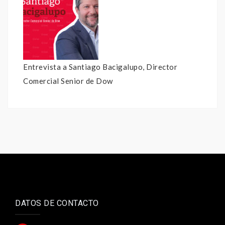
Entrevista a Santiago Bacigalupo, Director
Comercial Senior de Dow
DATOS DE CONTACTO