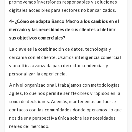
promovemos inversiones responsables y soluciones
digitales accesibles para sectores no bancarizados.
4- ¿Cómo se adapta Banco Macro a los cambios en el
mercado y las necesidades de sus clientes al definir
sus objetivos comerciales?
La clave es la combinación de datos, tecnología y
cercanía con el cliente. Usamos inteligencia comercial
y analítica avanzada para detectar tendencias y
personalizar la experiencia.
A nivel organizacional, trabajamos con metodologías
ágiles, lo que nos permite ser flexibles y rápidos en la
toma de decisiones. Además, mantenemos un fuerte
contacto con las comunidades donde operamos, lo que
nos da una perspectiva única sobre las necesidades
reales del mercado.