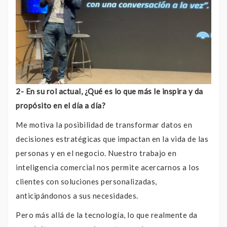
2- En su rol actual, ¿Qué es lo que más le inspira y da
propósito en el día a día?
Me motiva la posibilidad de transformar datos en
decisiones estratégicas que impactan en la vida de las
personas y en el negocio. Nuestro trabajo en
inteligencia comercial nos permite acercarnos a los
clientes con soluciones personalizadas,
anticipándonos a sus necesidades.
Pero más allá de la tecnología, lo que realmente da