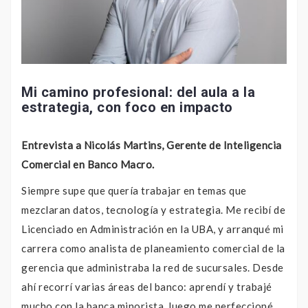
Mi camino profesional: del aula a la
estrategia, con foco en impacto
Entrevista a Nicolás Martins, Gerente de Inteligencia
Comercial en Banco Macro.
Siempre supe que quería trabajar en temas que
mezclaran datos, tecnología y estrategia. Me recibí de
Licenciado en Administración en la UBA, y arranqué mi
carrera como analista de planeamiento comercial de la
gerencia que administraba la red de sucursales. Desde
ahí recorrí varias áreas del banco: aprendí y trabajé
mucho con la banca minorista, luego me perfeccioné