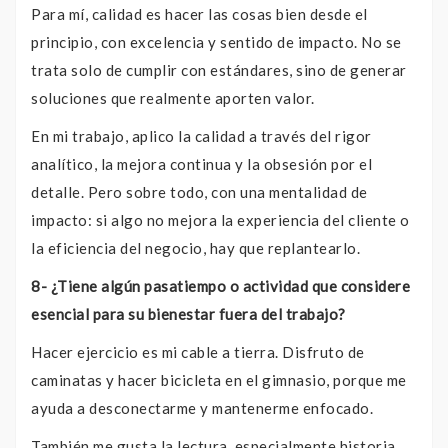
Para mí, calidad es hacer las cosas bien desde el
principio, con excelencia y sentido de impacto. No se
trata solo de cumplir con estándares, sino de generar
soluciones que realmente aporten valor.
En mi trabajo, aplico la calidad a través del rigor
analítico, la mejora continua y la obsesión por el
detalle. Pero sobre todo, con una mentalidad de
impacto: si algo no mejora la experiencia del cliente o
la eficiencia del negocio, hay que replantearlo.
8- ¿Tiene algún pasatiempo o actividad que considere
esencial para su bienestar fuera del trabajo?
Hacer ejercicio es mi cable a tierra. Disfruto de
caminatas y hacer bicicleta en el gimnasio, porque me
ayuda a desconectarme y mantenerme enfocado.
También me gusta la lectura, especialmente historia,