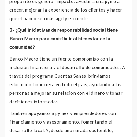
propósito es generar impacto: ayudar a una pyme a
crecer, mejorar la experiencia de los clientes y hacer
que el banco sea más ágil y eficiente.
3- ¿Qué iniciativas de responsabilidad social tiene
Banco Macro para contribuir al bienestar de la
comunidad?
Banco Macro tiene un fuerte compromiso con la
inclusión financiera y el desarrollo de comunidades. A
través del programa Cuentas Sanas, brindamos
educación financiera en todo el país, ayudando a las
personas a mejorar su relación con el dinero y tomar
decisiones informadas.
También apoyamos a pymes y emprendedores con
financiamiento y asesoramiento, fomentando el
desarrollo local. Y, desde una mirada sostenible,