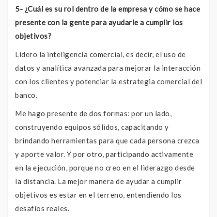
5- ¿Cuál es su rol dentro de la empresa y cómo se hace
presente con la gente para ayudarle a cumplir los
objetivos?
Lidero la inteligencia comercial, es decir, el uso de
datos y analítica avanzada para mejorar la interacción
con los clientes y potenciar la estrategia comercial del
banco.
Me hago presente de dos formas: por un lado,
construyendo equipos sólidos, capacitando y
brindando herramientas para que cada persona crezca
y aporte valor. Y por otro, participando activamente
en la ejecución, porque no creo en el liderazgo desde
la distancia. La mejor manera de ayudar a cumplir
objetivos es estar en el terreno, entendiendo los
desafíos reales.