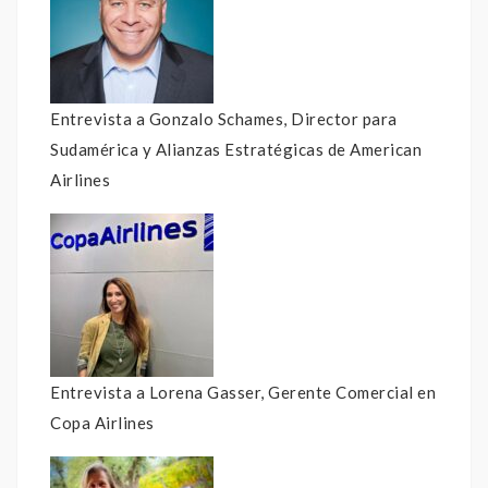
Entrevista a Gonzalo Schames, Director para
Sudamérica y Alianzas Estratégicas de American
Airlines
Entrevista a Lorena Gasser, Gerente Comercial en
Copa Airlines