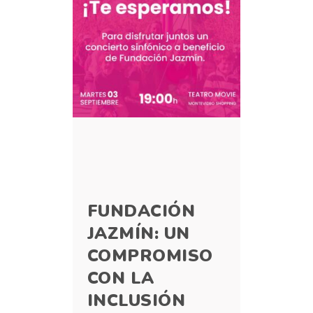
FUNDACIÓN
JAZMÍN: UN
COMPROMISO
CON LA
INCLUSIÓN