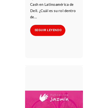
Cash en Latinoamérica de
Dell. ¿Cuál es su rol dentro
de…
SEGUIR LEYENDO