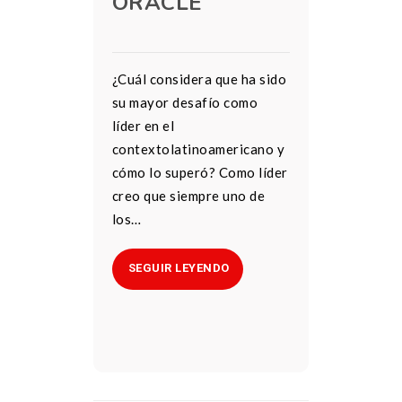
ORACLE
¿Cuál considera que ha sido
su mayor desafío como
líder en el
contextolatinoamericano y
cómo lo superó? Como líder
creo que siempre uno de
los…
SEGUIR LEYENDO