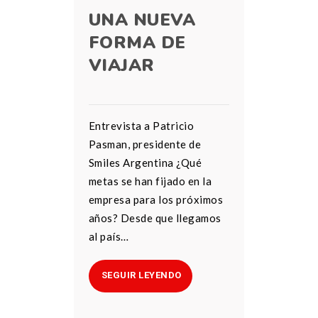
UNA NUEVA
FORMA DE
VIAJAR
Entrevista a Patricio
Pasman, presidente de
Smiles Argentina ¿Qué
metas se han fijado en la
empresa para los próximos
años? Desde que llegamos
al país…
SEGUIR LEYENDO