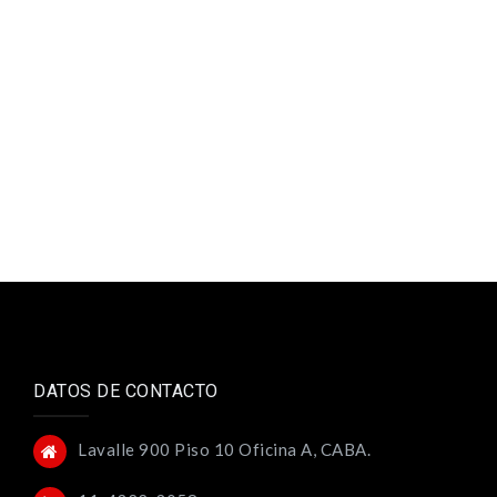
DATOS DE CONTACTO
Lavalle 900 Piso 10 Oficina A, CABA.