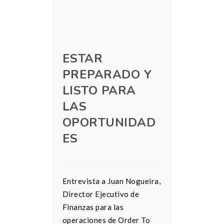
ESTAR
PREPARADO Y
LISTO PARA
LAS
OPORTUNIDAD
ES
Entrevista a Juan Nogueira,
Director Ejecutivo de
Finanzas para las
operaciones de Order To