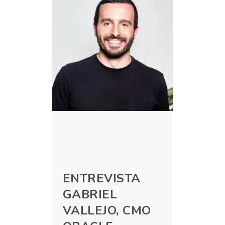
ENTREVISTA
GABRIEL
VALLEJO, CMO