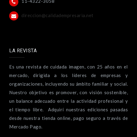
11-4322-3058
direccion@calidadempresaria.net
LA REVISTA
Es una revista de cuidada imagen, con 25 años en el
mercado, dirigida a los líderes de empresas y
organizaciones, incluyendo su ámbito familiar y social.
Nuestro objetivo es promover, con visión sostenible,
un balance adecuado entre la actividad profesional y
el tiempo libre. Adquirí nuestras ediciones pasadas
desde nuestra tienda online, pago seguro a través de
Mercado Pago.