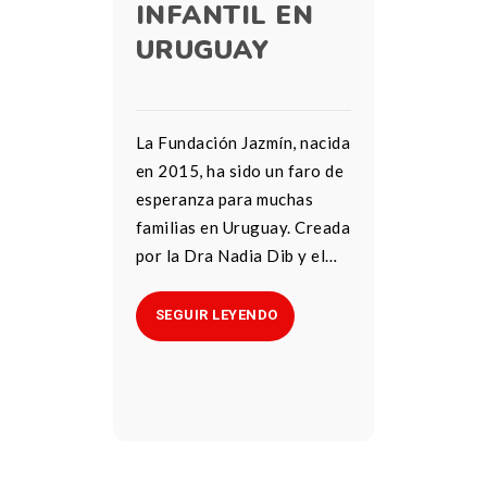
INFANTIL EN
URUGUAY
La Fundación Jazmín, nacida
en 2015, ha sido un faro de
esperanza para muchas
familias en Uruguay. Creada
por la Dra Nadia Dib y el…
SEGUIR LEYENDO