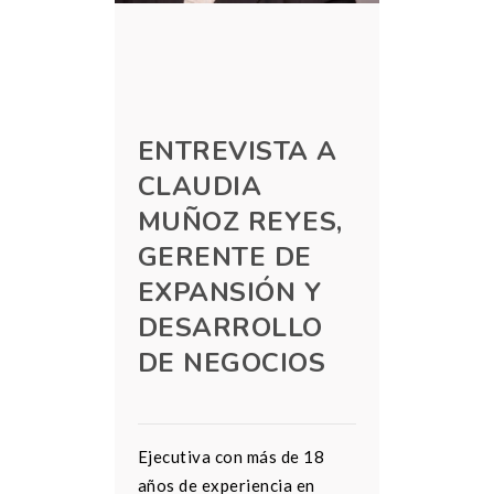
ENTREVISTA A
CLAUDIA
MUÑOZ REYES,
GERENTE DE
EXPANSIÓN Y
DESARROLLO
DE NEGOCIOS
Ejecutiva con más de 18
años de experiencia en