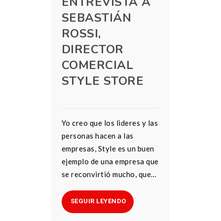
ENTREVISTA A
SEBASTIÁN
ROSSI,
DIRECTOR
COMERCIAL
STYLE STORE
Yo creo que los lideres y las
personas hacen a las
empresas, Style es un buen
ejemplo de una empresa que
se reconvirtió mucho, que…
SEGUIR LEYENDO