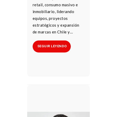
retail, consumo masivo e
inmobiliario, liderando
equipos, proyectos
estratégicos y expansión
de marcas en Chile y…
SEGUIR LEYENDO