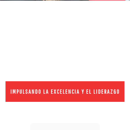
IMPULSANDO LA EXCELENCIA Y EL LIDERAZGO