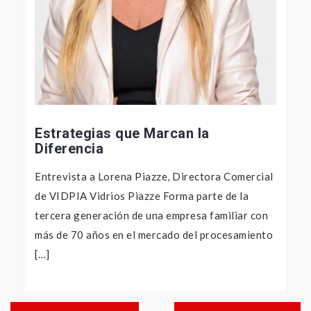
Estrategias que Marcan la
Diferencia
Entrevista a Lorena Piazze, Directora Comercial
de VIDPIA Vidrios Piazze Forma parte de la
tercera generación de una empresa familiar con
más de 70 años en el mercado del procesamiento
[…]
Navegación