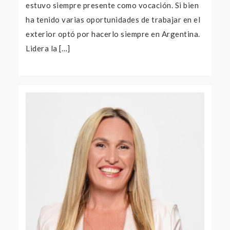
estuvo siempre presente como vocación. Si bien
ha tenido varias oportunidades de trabajar en el
exterior optó por hacerlo siempre en Argentina.
Lidera la […]