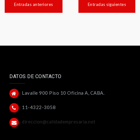
de
Entradas anteriores
Entradas siguientes
entradas
DATOS DE CONTACTO
Lavalle 900 Piso 10 Oficina A, CABA.
11-4322-3058
direccion@calidadempresaria.net