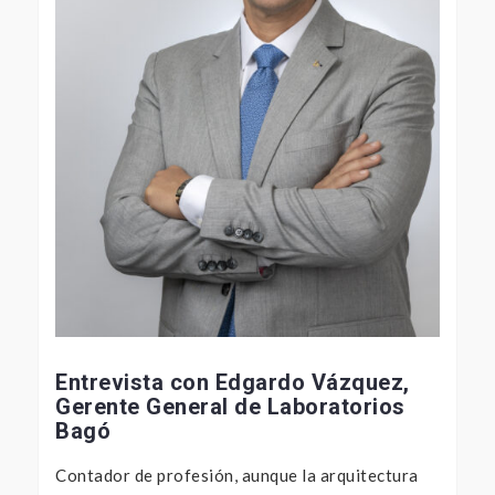
Entrevista con Edgardo Vázquez,
Gerente General de Laboratorios
Bagó
Contador de profesión, aunque la arquitectura