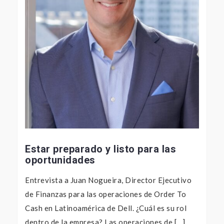
Estar preparado y listo para las
oportunidades
Entrevista a Juan Nogueira, Director Ejecutivo
de Finanzas para las operaciones de Order To
Cash en Latinoamérica de Dell. ¿Cuál es su rol
dentro de la empresa? Las operaciones de […]