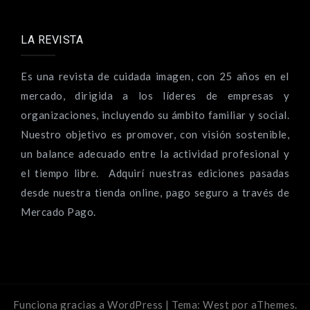
LA REVISTA
Es una revista de cuidada imagen, con 25 años en el
mercado, dirigida a los líderes de empresas y
organizaciones, incluyendo su ámbito familiar y social.
Nuestro objetivo es promover, con visión sostenible,
un balance adecuado entre la actividad profesional y
el tiempo libre. Adquirí nuestras ediciones pasadas
desde nuestra tienda online, pago seguro a través de
Mercado Pago.
Funciona gracias a WordPress
|
Tema:
West
por aThemes.