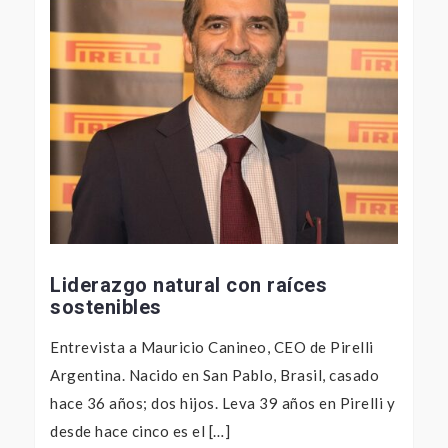
Liderazgo natural con raíces
sostenibles
Entrevista a Mauricio Canineo, CEO de Pirelli
Argentina. Nacido en San Pablo, Brasil, casado
hace 36 años; dos hijos. Leva 39 años en Pirelli y
desde hace cinco es el […]