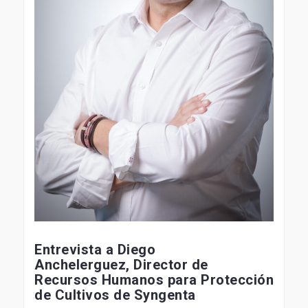
Entrevista a Diego
Anchelerguez, Director de
Recursos Humanos para Protección
de Cultivos de Syngenta