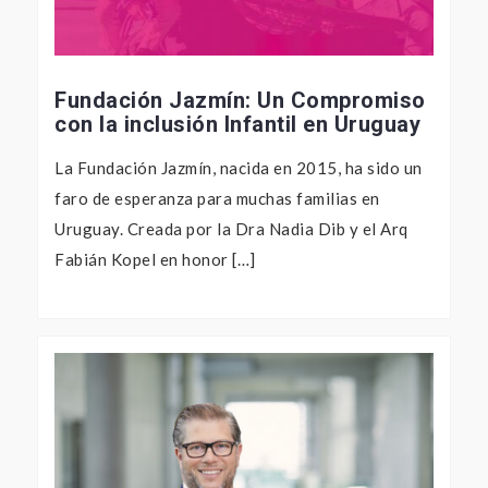
Fundación Jazmín: Un Compromiso
con la inclusión Infantil en Uruguay
La Fundación Jazmín, nacida en 2015, ha sido un
faro de esperanza para muchas familias en
Uruguay. Creada por la Dra Nadia Dib y el Arq
Fabián Kopel en honor […]