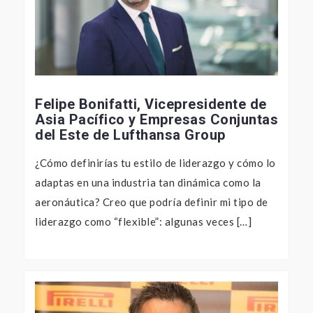
Felipe Bonifatti, Vicepresidente de
Asia Pacífico y Empresas Conjuntas
del Este de Lufthansa Group
¿Cómo definirías tu estilo de liderazgo y cómo lo
adaptas en una industria tan dinámica como la
aeronáutica? Creo que podría definir mi tipo de
liderazgo como “flexible”: algunas veces […]