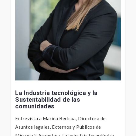
La Industria tecnológica y la
Sustentabilidad de las
comunidades
Entrevista a Marina Bericua, Directora de
Asuntos legales, Externos y Públicos de
Microsoft Argentina. La industria tecnológica