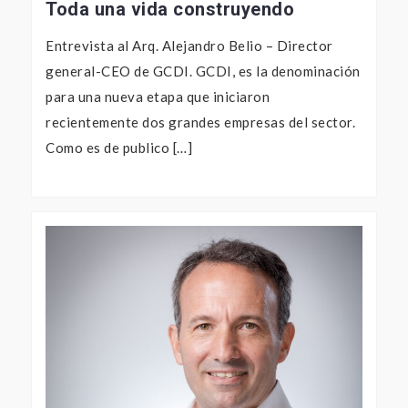
Toda una vida construyendo
Entrevista al Arq. Alejandro Belio – Director
general-CEO de GCDI. GCDI, es la denominación
para una nueva etapa que iniciaron
recientemente dos grandes empresas del sector.
Como es de publico […]