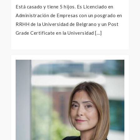
Está casado y tiene 5 hijos. Es Licenciado en
Administración de Empresas con un posgrado en
RRHH de la Universidad de Belgrano y un Post
Grade Certificate en la Universidad […]