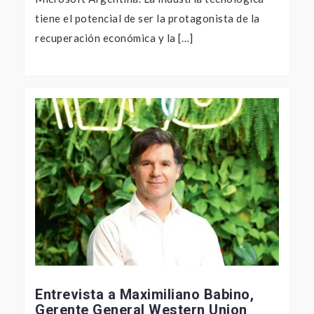
tiene el potencial de ser la protagonista de la
recuperación económica y la […]
Entrevista a Maximiliano Babino,
Gerente General Western Union