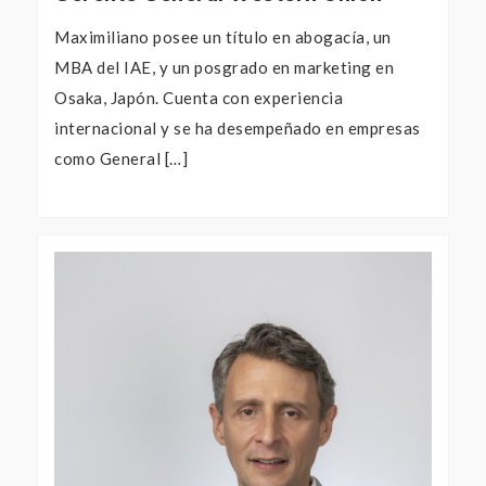
Maximiliano posee un título en abogacía, un
MBA del IAE, y un posgrado en marketing en
Osaka, Japón. Cuenta con experiencia
internacional y se ha desempeñado en empresas
como General […]